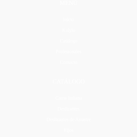
MENÚ
Inicio
Kalylo
Catálogo
Profesionales
Contacto
CATÁLOGO
Cama Italiana
Deslizantes
Deslizantes de Arrastre
Fijos