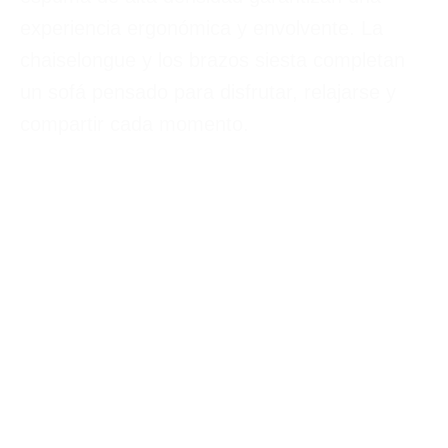
experiencia ergonómica y envolvente. La
chaiselongue y los brazos siesta completan
un sofá pensado para disfrutar, relajarse y
compartir cada momento.