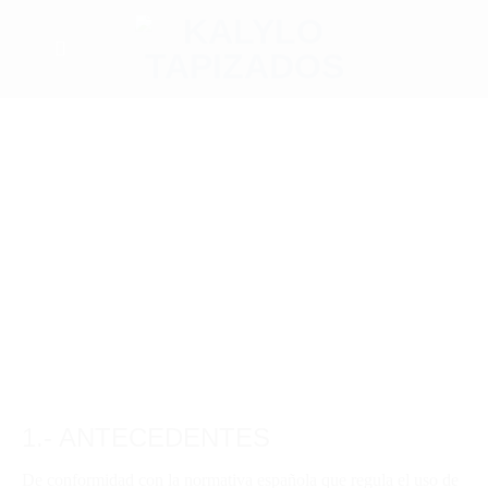
1.- ANTECEDENTES
De conformidad con la normativa española que regula el uso de