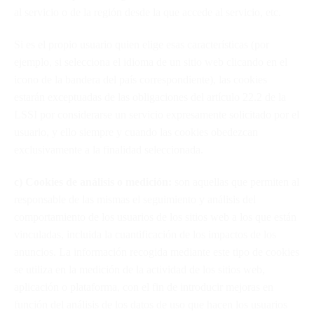
al servicio o de la región desde la que accede al servicio, etc.
Si es el propio usuario quien elige esas características (por
ejemplo, si selecciona el idioma de un sitio web clicando en el
icono de la bandera del país correspondiente), las cookies
estarán exceptuadas de las obligaciones del artículo 22.2 de la
LSSI por considerarse un servicio expresamente solicitado por el
usuario, y ello siempre y cuando las cookies obedezcan
exclusivamente a la finalidad seleccionada.
c) Cookies de análisis o medición:
son aquellas que permiten al
responsable de las mismas el seguimiento y análisis del
comportamiento de los usuarios de los sitios web a los que están
vinculadas, incluida la cuantificación de los impactos de los
anuncios. La información recogida mediante este tipo de cookies
se utiliza en la medición de la actividad de los sitios web,
aplicación o plataforma, con el fin de introducir mejoras en
función del análisis de los datos de uso que hacen los usuarios