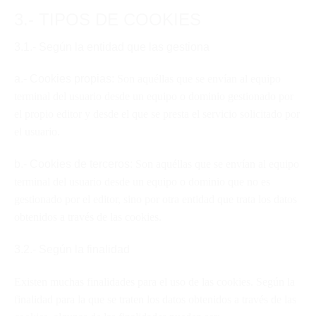
3.- TIPOS DE COOKIES
3.1.- Según la entidad que las gestiona
a.- Cookies propias:
Son aquéllas que se envían al equipo
terminal del usuario desde un equipo o dominio gestionado por
el propio editor y desde el que se presta el servicio solicitado por
el usuario.
b.- Cookies de terceros:
Son aquéllas que se envían al equipo
terminal del usuario desde un equipo o dominio que no es
gestionado por el editor, sino por otra entidad que trata los datos
obtenidos a través de las cookies.
3.2.- Según la finalidad
Existen muchas finalidades para el uso de las cookies. Según la
finalidad para la que se traten los datos obtenidos a través de las