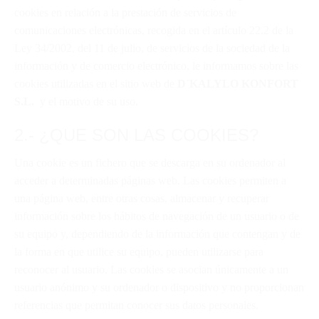
cookies en relación a la prestación de servicios de
comunicaciones electrónicas, recogida en el artículo 22.2 de la
Ley 34/2002, del 11 de julio, de servicios de la sociedad de la
información y de comercio electrónico, le informamos sobre las
cookies utilizadas en el sitio web de
D´KALYLO KONFORT
S.L.
y el motivo de su uso.
2.- ¿QUE SON LAS COOKIES?
Una cookie es un fichero que se descarga en su ordenador al
acceder a determinadas páginas web. Las cookies permiten a
una página web, entre otras cosas, almacenar y recuperar
información sobre los hábitos de navegación de un usuario o de
su equipo y, dependiendo de la información que contengan y de
la forma en que utilice su equipo, pueden utilizarse para
reconocer al usuario. Las cookies se asocian únicamente a un
usuario anónimo y su ordenador o dispositivo y no proporcionan
referencias que permitan conocer sus datos personales.