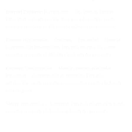
Internet Explorer:
Herramientas -> Opciones de Internet ->
Privacidad -> Configuración. Para más información, puede
consultar el soporte de Microsoft o la Ayuda del navegador.
Firefox:
Herramientas -> Opciones -> Privacidad -> Historial ->
Configuración Personalizada. Para más información, puede
consultar el soporte de Mozilla o la Ayuda del navegador.
Chrome:
Configuración -> Mostrar opciones avanzadas ->
Privacidad -> Configuración de contenido. Para más
información, puede consultar el soporte de Google o la Ayuda
del navegador.
Safari:
Preferencias -> Seguridad. Para más información, puede
consultar el soporte de Apple o la Ayuda del navegador.