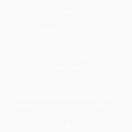
Rinconeras modulares
Sillón Butaca
ASPECTOS LEGALES
Aviso Legal
Política de Privacidad
Política de Cookies
Mapa del Sitio
Declaración de Accesibilidad
INSTALACION SOLAR FOTOVOLTAICA PARA
AUTOCONSUMO DE 20,52 Kw DE D'KALYLO
TAPIZADOS, S.L.