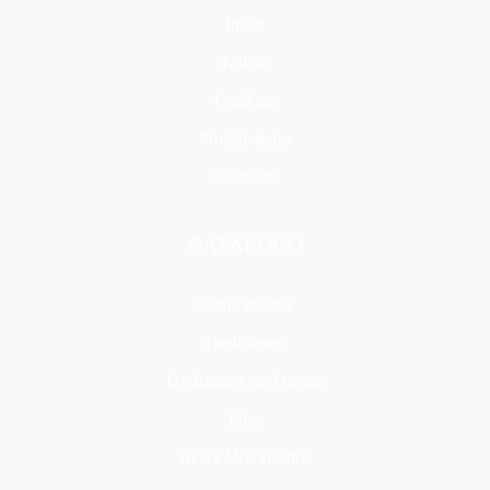
Inicio
Kalylo
Catálogo
Profesionales
Contacto
CATÁLOGO
Cama Italiana
Deslizantes
Deslizantes de Arrastre
Fijos
Relax Motorizados