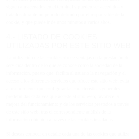
siguen almacenados en el terminal y pueden ser accedidos y
tratados durante un periodo definido por el responsable de la
cookie, y que puede ir de unos minutos a varios años.
4.- LISTADO DE COOKIES
UTILIZADAS POR ESTE SITIO WEB
La utilización de las cookies ofrece ventajas en la prestación de
servicios dentro de lo que se conoce como la sociedad de la
información, puesto que, facilita al usuario la navegación y el
acceso a los diferentes servicios que ofrece este sitio web; evita
al usuario tener que configurar las características generales
predefinidas cada vez que accede al sitio web; favorece la
mejora del funcionamiento y de los servicios prestados a través
de este sitio web, tras el correspondiente análisis de la
información obtenida a través de las cookies instaladas.
Si deseas conocer en detalle cada una de las cookies que utiliza