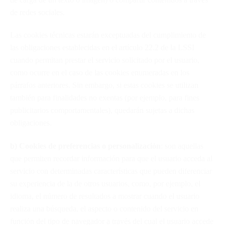
de redes sociales.
Las cookies técnicas estarán exceptuadas del cumplimiento de
las obligaciones establecidas en el artículo 22.2 de la LSSI
cuando permitan prestar el servicio solicitado por el usuario,
como ocurre en el caso de las cookies enumeradas en los
párrafos anteriores. Sin embargo, si estas cookies se utilizan
también para finalidades no exentas (por ejemplo, para fines
publicitarios comportamentales), quedarán sujetas a dichas
obligaciones.
b) Cookies de preferencias o personalización
: son aquellas
que permiten recordar información para que el usuario acceda al
servicio con determinadas características que pueden diferenciar
su experiencia de la de otros usuarios, como, por ejemplo, el
idioma, el número de resultados a mostrar cuando el usuario
realiza una búsqueda, el aspecto o contenido del servicio en
función del tipo de navegador a través del cual el usuario accede