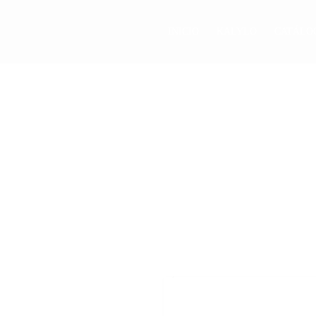
INICIO
KALYLO
CATÁLO