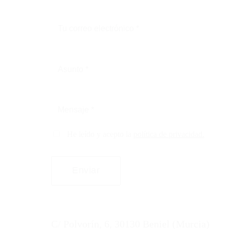
He leído y acepto la
política de privacidad.
C/ Polvorín, 6, 30130 Beniel (Murcia)