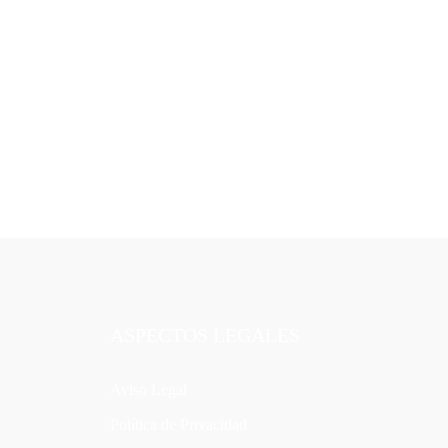
ASPECTOS LEGALES
Aviso Legal
Política de Privacidad