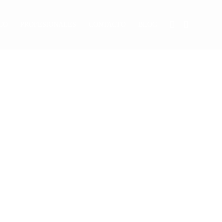
GO
PROFESIONALES
CONTACTO
BLOG