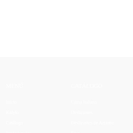
MENÚ
CATÁLOGO
Inicio
Cama Italiana
Kalylo
Deslizantes
Catálogo
Deslizantes de Arrastre