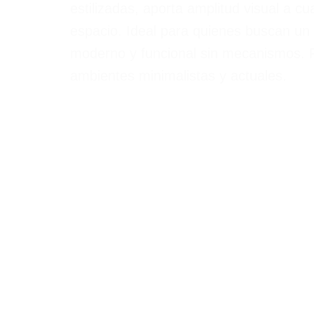
estilizadas, aporta amplitud visual a cu
espacio. Ideal para quienes buscan un 
moderno y funcional sin mecanismos. 
ambientes minimalistas y actuales.