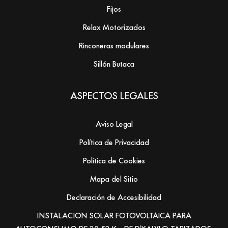
Fijos
Relax Motorizados
Rinconeras modulares
Sillón Butaca
ASPECTOS LEGALES
Aviso Legal
Política de Privacidad
Política de Cookies
Mapa del Sitio
Declaración de Accesibilidad
INSTALACION SOLAR FOTOVOLTAICA PARA