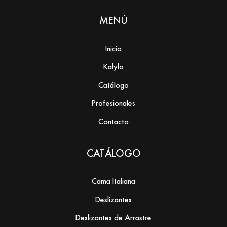
MENÚ
Inicio
Kalylo
Catálogo
Profesionales
Contacto
CATÁLOGO
Cama Italiana
Deslizantes
Deslizantes de Arrastre