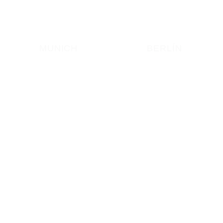
MUNICH
BERLÍN