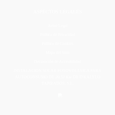
ASPECTOS LEGALES
Aviso Legal
Política de Privacidad
Política de Cookies
Mapa del Sitio
Declaración de Accesibilidad
INSTALACION SOLAR FOTOVOLTAICA PARA
AUTOCONSUMO DE 20,52 Kw DE D'KALYLO
TAPIZADOS, S.L.