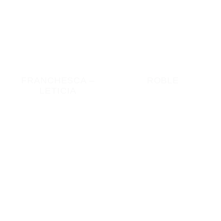
FRANCHESCA –
ROBLE
LETICIA