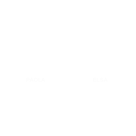
PAOLA
ELSA