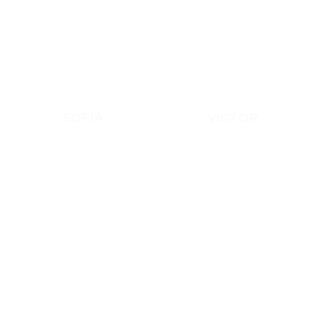
SOFÍA
VICTOR