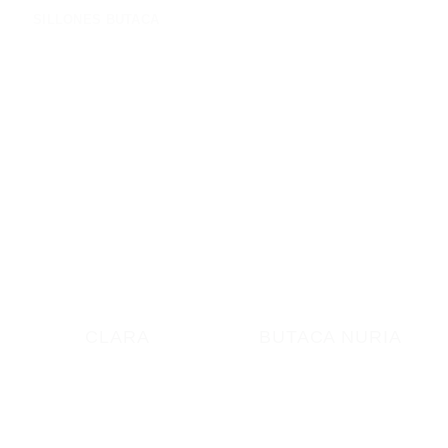
SILLONES BUTACA
CLARA
BUTACA NURIA