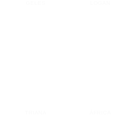
GELES
LOGAN
TRIANA
ÁFRICA