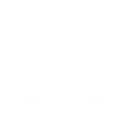
LOIS
NURIA