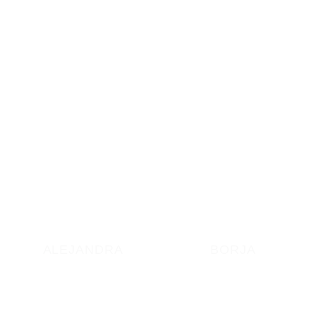
ALEJANDRA
BORJA