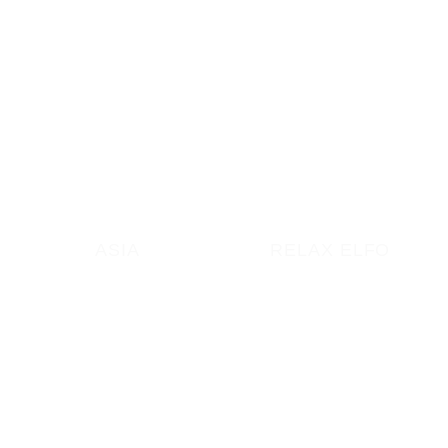
ASIA
RELAX ELFO