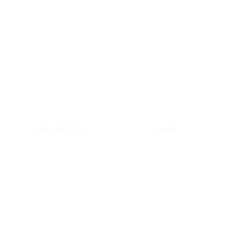
GIULIETTA
LARA