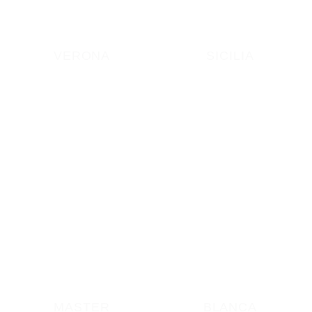
VERONA
SICILIA
MASTER
BLANCA