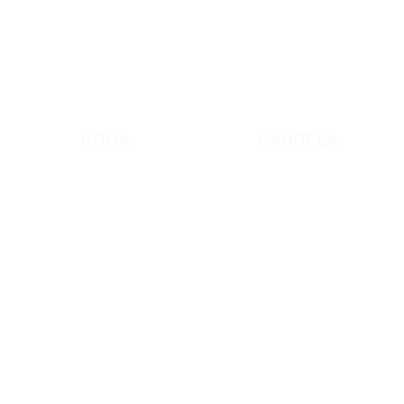
KORA
CANDELA